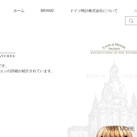
ホーム
BRAND
ドイツ時計株式会社について
グです。
ョンの詳細が紹介されています。
VIEW MORE