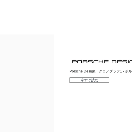
​Porsche Design、クロノグラフ1
今すぐ読む