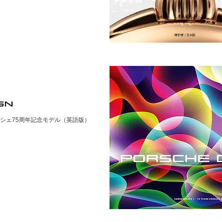
 - ポルシェ75周年記念モデル（英語版）