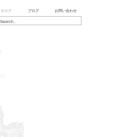
カタログ
ブログ
お問い合わせ