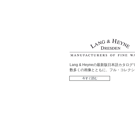
Lang & Heyneの最新版日本語カタロ
数多くの画像とともに、フル・コレクシ
今すぐ読む