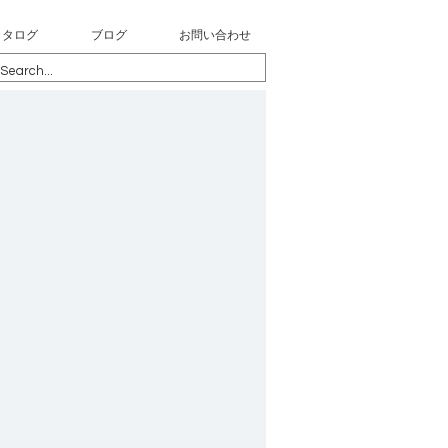
カタログ
ブログ
お問い合わせ