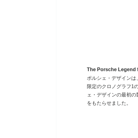
The Porsche Legend f
ポルシェ・デザインは
限定のクロノグラフ1
ェ・デザインの最初の
をもたらせました。