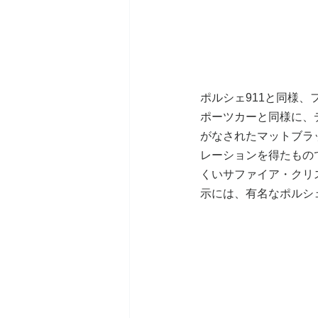
ポルシェ911と同様
ポーツカーと同様に、
がなされたマットブラ
レーションを得たもの
くいサファイア・クリ
示には、有名なポルシ