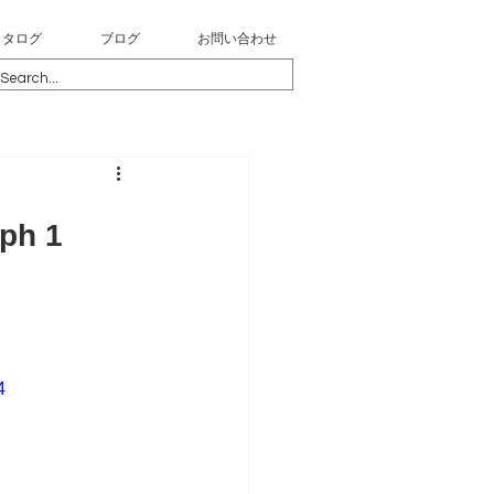
カタログ
ブログ
お問い合わせ
ph 1
4