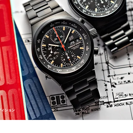
エディション