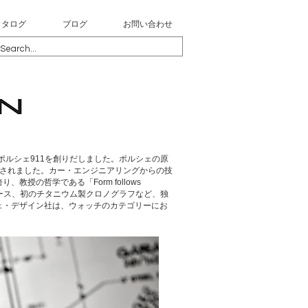
カタログ
ブログ
お問い合わせ
ポルシェ911を創りだしました。ポルシェの原
立されました。カー・エンジニアリングからの技
の哲学である「Form follows
ケース、初のチタニウム製クロノグラフなど、独
ェ・デザイン社は、ウォッチのカテゴリーにお